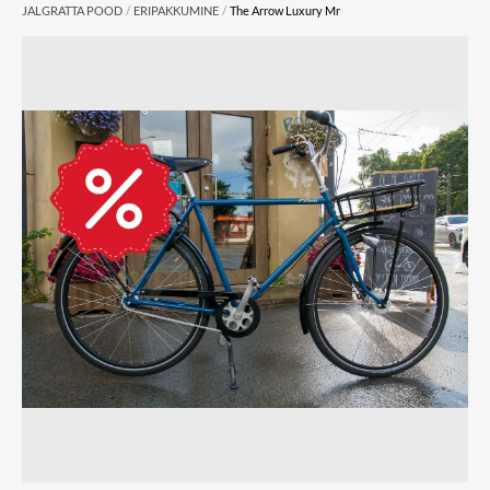
/
/
JALGRATTA POOD
ERIPAKKUMINE
The Arrow Luxury Mr